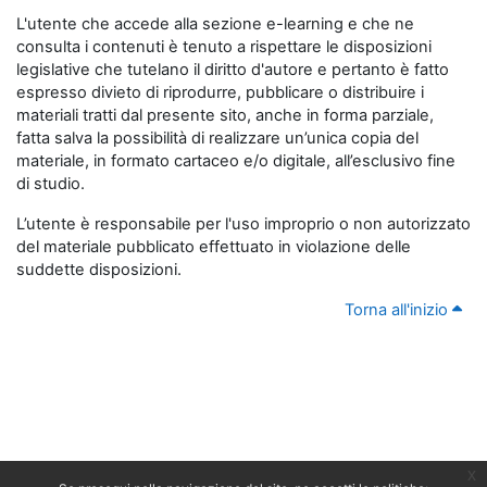
L'utente che accede alla sezione e-learning e che ne
consulta i contenuti è tenuto a rispettare le disposizioni
legislative che tutelano il diritto d'autore e pertanto è fatto
espresso divieto di riprodurre, pubblicare o distribuire i
materiali tratti dal presente sito, anche in forma parziale,
fatta salva la possibilità di realizzare un’unica copia del
materiale, in formato cartaceo e/o digitale, all’esclusivo fine
di studio.
L’utente è responsabile per l'uso improprio o non autorizzato
del materiale pubblicato effettuato in violazione delle
suddette disposizioni.
Torna all'inizio
x