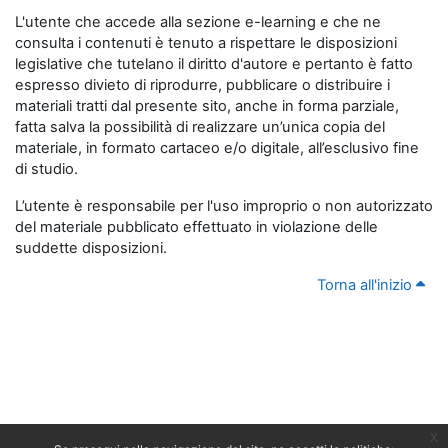
L'utente che accede alla sezione e-learning e che ne
consulta i contenuti è tenuto a rispettare le disposizioni
legislative che tutelano il diritto d'autore e pertanto è fatto
espresso divieto di riprodurre, pubblicare o distribuire i
materiali tratti dal presente sito, anche in forma parziale,
fatta salva la possibilità di realizzare un’unica copia del
materiale, in formato cartaceo e/o digitale, all’esclusivo fine
di studio.
L’utente è responsabile per l'uso improprio o non autorizzato
del materiale pubblicato effettuato in violazione delle
suddette disposizioni.
Torna all'inizio
x