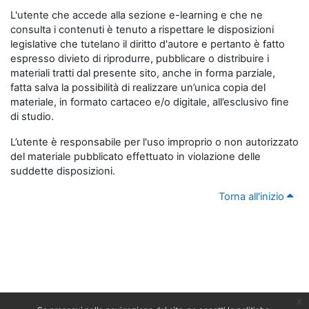
L'utente che accede alla sezione e-learning e che ne
consulta i contenuti è tenuto a rispettare le disposizioni
legislative che tutelano il diritto d'autore e pertanto è fatto
espresso divieto di riprodurre, pubblicare o distribuire i
materiali tratti dal presente sito, anche in forma parziale,
fatta salva la possibilità di realizzare un’unica copia del
materiale, in formato cartaceo e/o digitale, all’esclusivo fine
di studio.
L’utente è responsabile per l'uso improprio o non autorizzato
del materiale pubblicato effettuato in violazione delle
suddette disposizioni.
Torna all'inizio
x