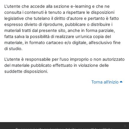
L'utente che accede alla sezione e-learning e che ne
consulta i contenuti è tenuto a rispettare le disposizioni
legislative che tutelano il diritto d'autore e pertanto è fatto
espresso divieto di riprodurre, pubblicare o distribuire i
materiali tratti dal presente sito, anche in forma parziale,
fatta salva la possibilità di realizzare un’unica copia del
materiale, in formato cartaceo e/o digitale, all’esclusivo fine
di studio.
L’utente è responsabile per l'uso improprio o non autorizzato
del materiale pubblicato effettuato in violazione delle
suddette disposizioni.
Torna all'inizio
x