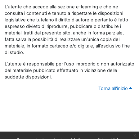
L'utente che accede alla sezione e-learning e che ne
consulta i contenuti è tenuto a rispettare le disposizioni
legislative che tutelano il diritto d'autore e pertanto è fatto
espresso divieto di riprodurre, pubblicare o distribuire i
materiali tratti dal presente sito, anche in forma parziale,
fatta salva la possibilità di realizzare un’unica copia del
materiale, in formato cartaceo e/o digitale, all’esclusivo fine
di studio.
L’utente è responsabile per l'uso improprio o non autorizzato
del materiale pubblicato effettuato in violazione delle
suddette disposizioni.
Torna all'inizio
x