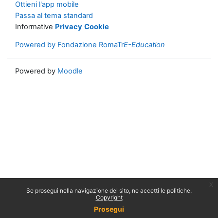
Ottieni l'app mobile
Passa al tema standard
Informative
Privacy
Cookie
Powered by Fondazione RomaTr
E-Education
Powered by
Moodle
x
Se prosegui nella navigazione del sito, ne accetti le politiche:
Copyright
Prosegui