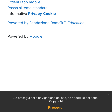
Ottieni l'app mobile
Passa al tema standard
Informative
Privacy
Cookie
Powered by Fondazione RomaTr
E-Education
Powered by
Moodle
x
Se prosegui nella navigazione del sito, ne accetti le politiche:
Copyright
Prosegui