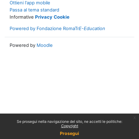
Ottieni l'app mobile
Passa al tema standard
Informative
Privacy
Cookie
Powered by Fondazione RomaTr
E-Education
Powered by
Moodle
x
Se prosegui nella navigazione del sito, ne accetti le politiche:
Copyright
Prosegui