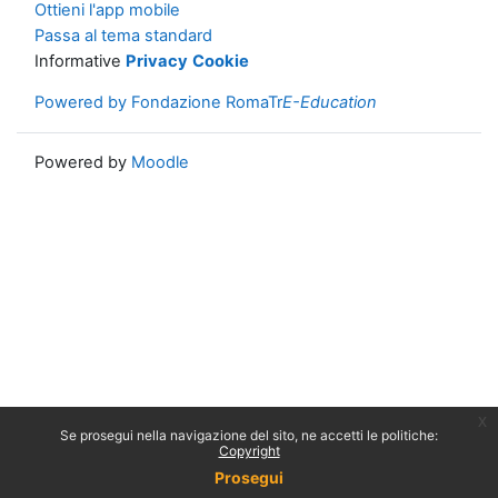
Ottieni l'app mobile
Passa al tema standard
Informative
Privacy
Cookie
Powered by Fondazione RomaTr
E-Education
Powered by
Moodle
x
Se prosegui nella navigazione del sito, ne accetti le politiche:
Copyright
Prosegui