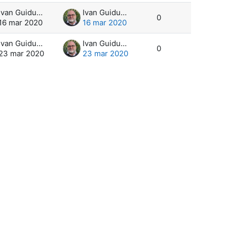
Ivan Guiducci
Ivan Guiducci
0
16 mar 2020
16 mar 2020
Ivan Guiducci
Ivan Guiducci
0
23 mar 2020
23 mar 2020