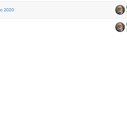
zo 2020