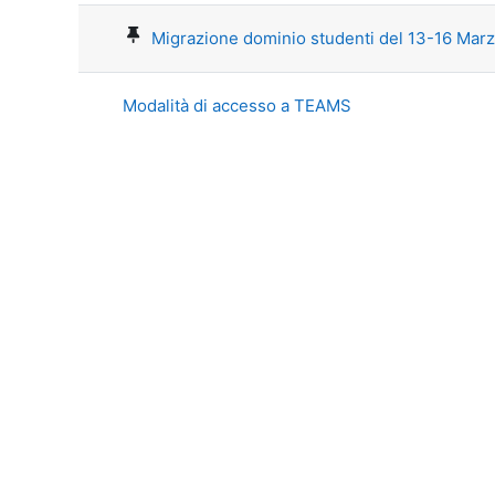
Migrazione dominio studenti del 13-16 Mar
Modalità di accesso a TEAMS